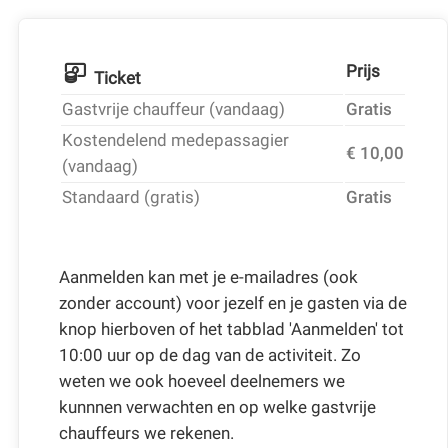
Prijs
Ticket
Gastvrije chauffeur (vandaag)
Gratis
Kostendelend medepassagier
€ 10,00
(vandaag)
Standaard (gratis)
Gratis
Aanmelden kan met je e-mailadres (ook
zonder account) voor jezelf en je gasten via de
knop hierboven of het tabblad 'Aanmelden' tot
10:00 uur op de dag van de activiteit. Zo
weten we ook hoeveel deelnemers we
kunnnen verwachten en op welke gastvrije
chauffeurs we rekenen.